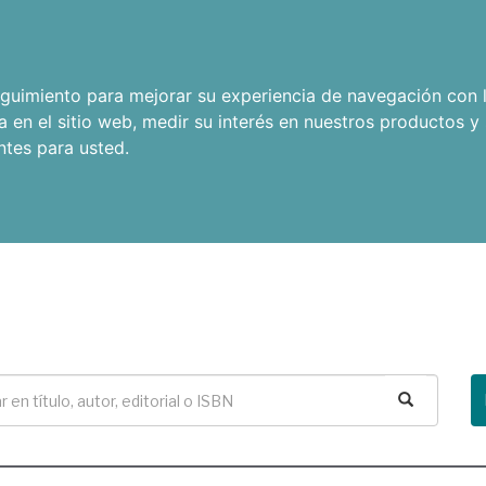
seguimiento para mejorar su experiencia de navegación con l
a en el sitio web
,
medir su interés en nuestros productos y 
ntes para usted
.
Buscar