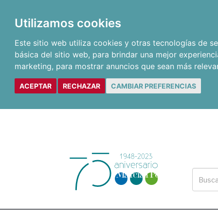
Utilizamos cookies
Este sitio web utiliza cookies y otras tecnologías de 
básica del sitio web
,
para brindar una mejor experienci
marketing
,
para mostrar anuncios que sean más releva
ACEPTAR
RECHAZAR
CAMBIAR PREFERENCIAS