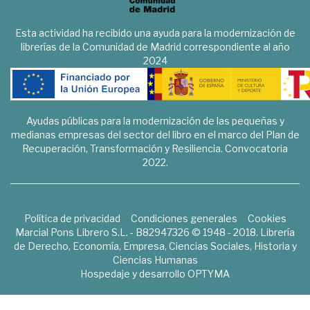
Esta actividad ha recibido una ayuda para la modernización de
librerías de la Comunidad de Madrid correspondiente al año
2024
Ayudas públicas para la modernización de las pequeñas y
medianas empresas del sector del libro en el marco del Plan de
Recuperación, Transformación y Resiliencia. Convocatoria
2022.
Política de privacidad
Condiciones generales
Cookies
Marcial Pons Librero S.L. - B82947326 © 1948 - 2018. Librería
de Derecho, Economía, Empresa, Ciencias Sociales, Historia y
Ciencias Humanas
Hospedaje y desarrollo
OPTYMA