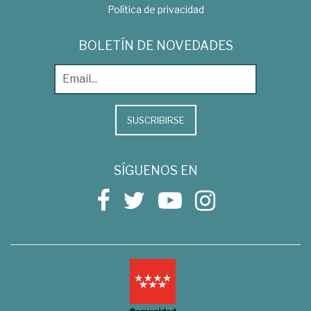
Política de privacidad
BOLETÍN DE NOVEDADES
SUSCRIBIRSE
SÍGUENOS EN