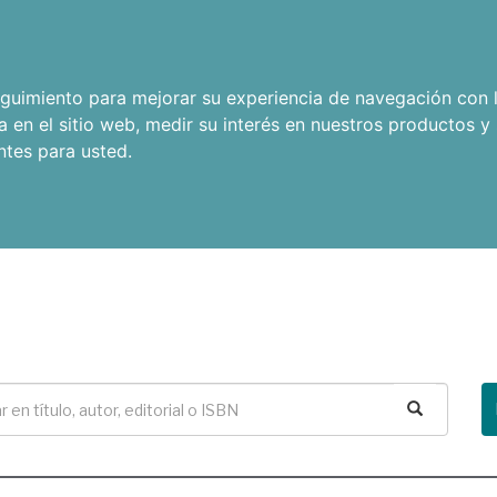
seguimiento para mejorar su experiencia de navegación con l
a en el sitio web
,
medir su interés en nuestros productos y 
ntes para usted
.
Buscar