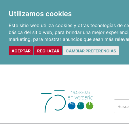
Utilizamos cookies
Este sitio web utiliza cookies y otras tecnologías de 
básica del sitio web
,
para brindar una mejor experienci
marketing
,
para mostrar anuncios que sean más releva
ACEPTAR
RECHAZAR
CAMBIAR PREFERENCIAS