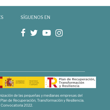
ES
SÍGUENOS EN
rnización de las pequeñas y medianas empresas del
l Plan de Recuperación, Transformación y Resiliencia.
Convocatoria 2022.