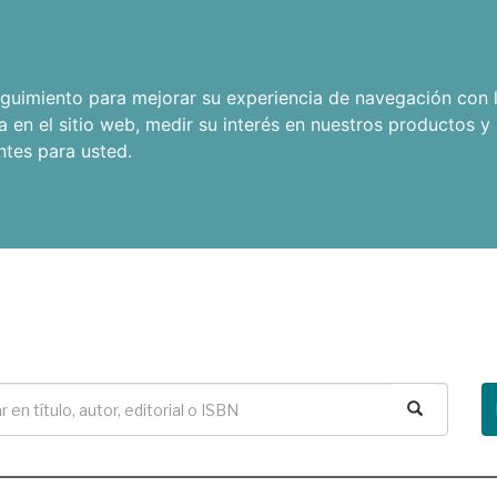
seguimiento para mejorar su experiencia de navegación con l
a en el sitio web
,
medir su interés en nuestros productos y 
ntes para usted
.
Buscar