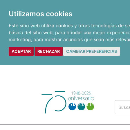
Utilizamos cookies
Este sitio web utiliza cookies y otras tecnologías de 
básica del sitio web
,
para brindar una mejor experienci
marketing
,
para mostrar anuncios que sean más releva
ACEPTAR
RECHAZAR
CAMBIAR PREFERENCIAS