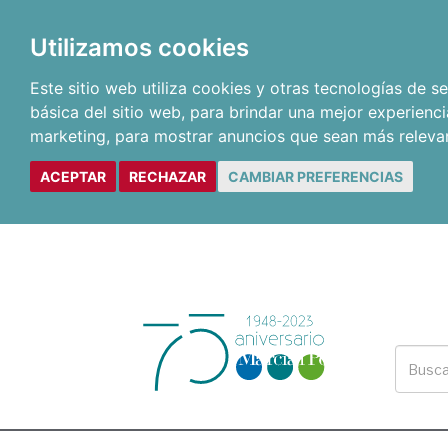
Utilizamos cookies
Este sitio web utiliza cookies y otras tecnologías de 
básica del sitio web
,
para brindar una mejor experienci
marketing
,
para mostrar anuncios que sean más releva
ACEPTAR
RECHAZAR
CAMBIAR PREFERENCIAS