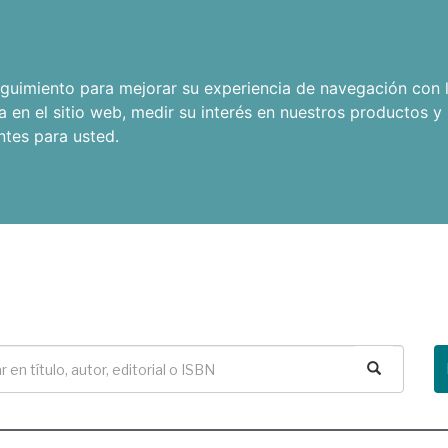
seguimiento para mejorar su experiencia de navegación con l
a en el sitio web
,
medir su interés en nuestros productos y 
ntes para usted
.
Buscar