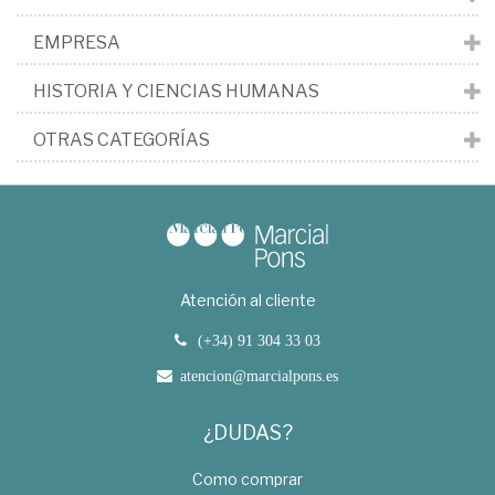
EMPRESA
HISTORIA Y CIENCIAS HUMANAS
OTRAS CATEGORÍAS
Atención al cliente
(+34) 91 304 33 03
atencion@marcialpons.es
¿DUDAS?
Como comprar