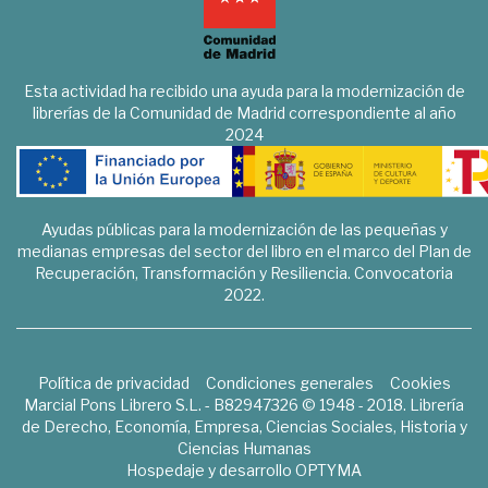
Esta actividad ha recibido una ayuda para la modernización de
librerías de la Comunidad de Madrid correspondiente al año
2024
Ayudas públicas para la modernización de las pequeñas y
medianas empresas del sector del libro en el marco del Plan de
Recuperación, Transformación y Resiliencia. Convocatoria
2022.
Política de privacidad
Condiciones generales
Cookies
Marcial Pons Librero S.L. - B82947326 © 1948 - 2018. Librería
de Derecho, Economía, Empresa, Ciencias Sociales, Historia y
Ciencias Humanas
Hospedaje y desarrollo
OPTYMA