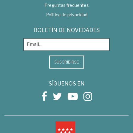
Preguntas frecuentes
Política de privacidad
BOLETÍN DE NOVEDADES
SUSCRIBIRSE
SÍGUENOS EN