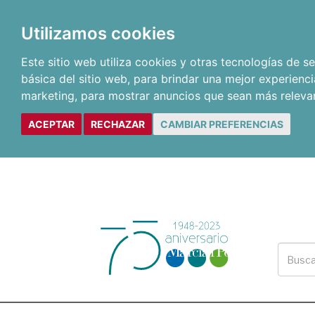
Utilizamos cookies
Este sitio web utiliza cookies y otras tecnologías de 
básica del sitio web
,
para brindar una mejor experienci
marketing
,
para mostrar anuncios que sean más releva
ACEPTAR
RECHAZAR
CAMBIAR PREFERENCIAS