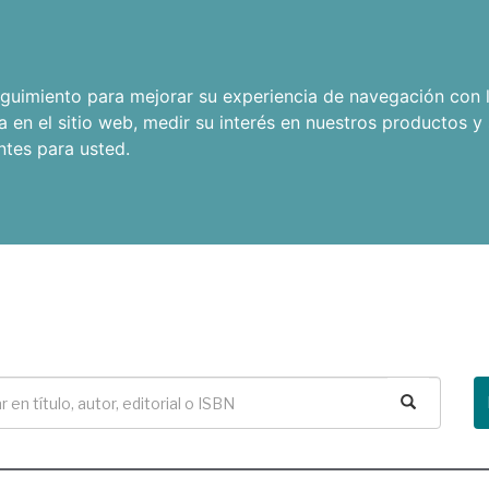
seguimiento para mejorar su experiencia de navegación con l
a en el sitio web
,
medir su interés en nuestros productos y 
ntes para usted
.
Buscar