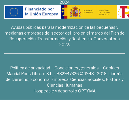
2024
Ayudas públicas para la modernización de las pequeñas y
medianas empresas del sector del libro en el marco del Plan de
Recuperación, Transformación y Resiliencia. Convocatoria
2022.
Política de privacidad
Condiciones generales
Cookies
Marcial Pons Librero S.L. - B82947326 © 1948 - 2018. Librería
de Derecho, Economía, Empresa, Ciencias Sociales, Historia y
Ciencias Humanas
Hospedaje y desarrollo
OPTYMA