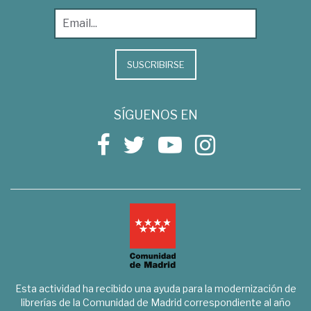
SUSCRIBIRSE
SÍGUENOS EN
Esta actividad ha recibido una ayuda para la modernización de
librerías de la Comunidad de Madrid correspondiente al año