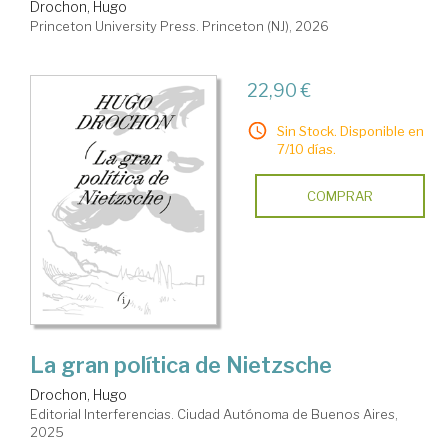
Drochon, Hugo
Princeton University Press. Princeton (NJ), 2026
22,90 €
Sin Stock. Disponible en
7/10 días.
COMPRAR
La gran política de Nietzsche
Drochon, Hugo
Editorial Interferencias. Ciudad Autónoma de Buenos Aires,
2025