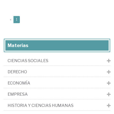
(current)
«
1
Materias
CIENCIAS SOCIALES
DERECHO
ECONOMÍA
EMPRESA
HISTORIA Y CIENCIAS HUMANAS