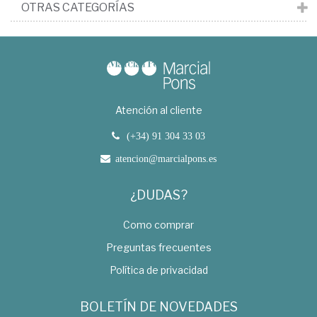
OTRAS CATEGORÍAS
Atención al cliente
(+34) 91 304 33 03
atencion@marcialpons.es
¿DUDAS?
Como comprar
Preguntas frecuentes
Política de privacidad
BOLETÍN DE NOVEDADES