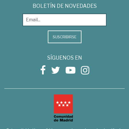
BOLETÍN DE NOVEDADES
SUSCRIBIRSE
SÍGUENOS EN