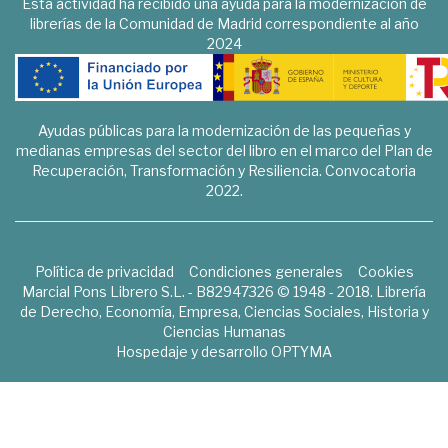
Esta actividad ha recibido una ayuda para la modernización de
librerías de la Comunidad de Madrid correspondiente al año
2024
Ayudas públicas para la modernización de las pequeñas y
medianas empresas del sector del libro en el marco del Plan de
Recuperación, Transformación y Resiliencia. Convocatoria
2022.
Política de privacidad
Condiciones generales
Cookies
Marcial Pons Librero S.L. - B82947326 © 1948 - 2018. Librería
de Derecho, Economía, Empresa, Ciencias Sociales, Historia y
Ciencias Humanas
Hospedaje y desarrollo
OPTYMA