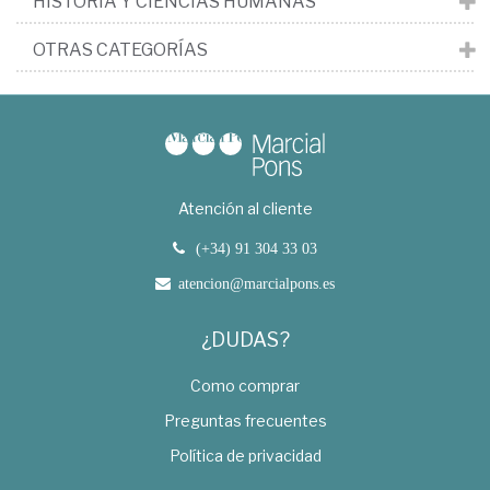
HISTORIA Y CIENCIAS HUMANAS
OTRAS CATEGORÍAS
Atención al cliente
(+34) 91 304 33 03
atencion@marcialpons.es
¿DUDAS?
Como comprar
Preguntas frecuentes
Política de privacidad