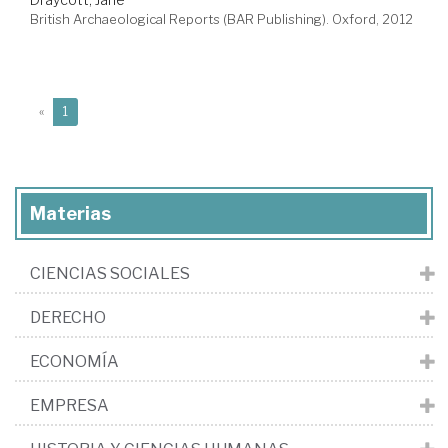
British Archaeological Reports (BAR Publishing). Oxford, 2012
(current)
«
1
Materias
CIENCIAS SOCIALES
DERECHO
ECONOMÍA
EMPRESA