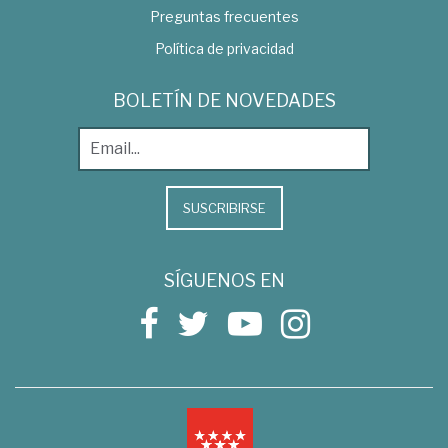
Preguntas frecuentes
Política de privacidad
BOLETÍN DE NOVEDADES
SUSCRIBIRSE
SÍGUENOS EN