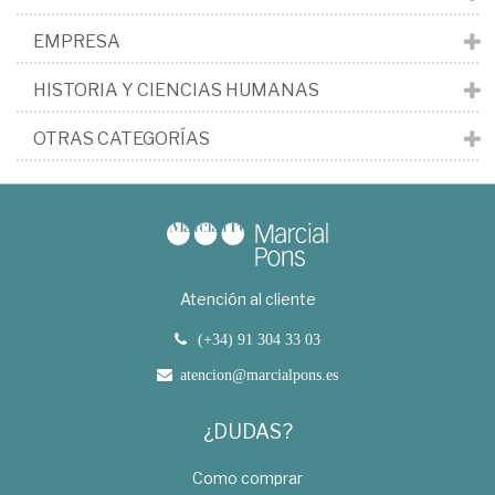
EMPRESA
HISTORIA Y CIENCIAS HUMANAS
OTRAS CATEGORÍAS
Atención al cliente
(+34) 91 304 33 03
atencion@marcialpons.es
¿DUDAS?
Como comprar