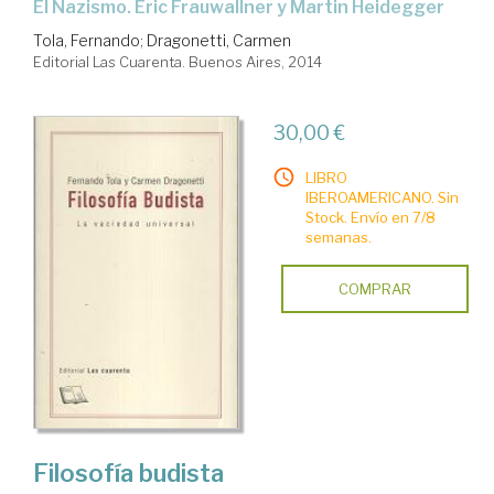
el Nazismo. Eric Frauwallner y Martin Heidegger
Tola, Fernando
;
Dragonetti, Carmen
Editorial Las Cuarenta. Buenos Aires, 2014
30,00 €
LIBRO
IBEROAMERICANO. Sin
Stock. Envío en 7/8
semanas.
COMPRAR
Filosofía budista