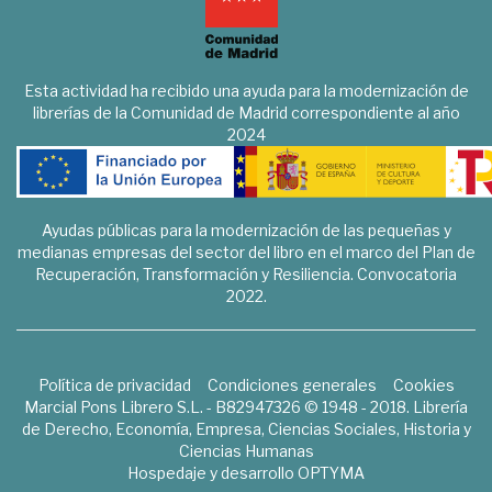
Esta actividad ha recibido una ayuda para la modernización de
librerías de la Comunidad de Madrid correspondiente al año
2024
Ayudas públicas para la modernización de las pequeñas y
medianas empresas del sector del libro en el marco del Plan de
Recuperación, Transformación y Resiliencia. Convocatoria
2022.
Política de privacidad
Condiciones generales
Cookies
Marcial Pons Librero S.L. - B82947326 © 1948 - 2018. Librería
de Derecho, Economía, Empresa, Ciencias Sociales, Historia y
Ciencias Humanas
Hospedaje y desarrollo
OPTYMA