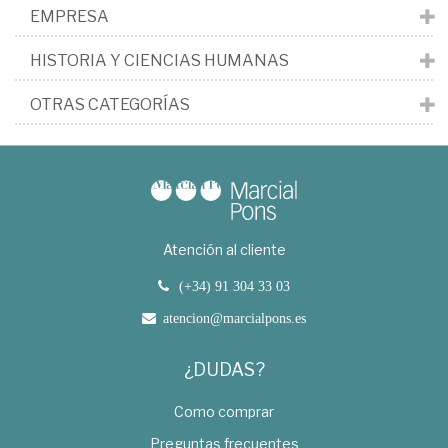
EMPRESA
HISTORIA Y CIENCIAS HUMANAS
OTRAS CATEGORÍAS
Atención al cliente
(+34) 91 304 33 03
atencion@marcialpons.es
¿DUDAS?
Como comprar
Preguntas frecuentes