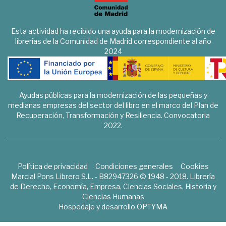
Esta actividad ha recibido una ayuda para la modernización de
librerías de la Comunidad de Madrid correspondiente al año
2024
Ayudas públicas para la modernización de las pequeñas y
medianas empresas del sector del libro en el marco del Plan de
Recuperación, Transformación y Resiliencia. Convocatoria
2022.
Política de privacidad
Condiciones generales
Cookies
Marcial Pons Librero S.L. - B82947326 © 1948 - 2018. Librería
de Derecho, Economía, Empresa, Ciencias Sociales, Historia y
Ciencias Humanas
Hospedaje y desarrollo
OPTYMA