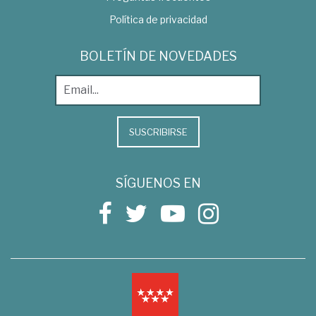
Política de privacidad
BOLETÍN DE NOVEDADES
SUSCRIBIRSE
SÍGUENOS EN