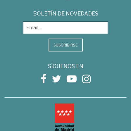
BOLETÍN DE NOVEDADES
SUSCRIBIRSE
SÍGUENOS EN