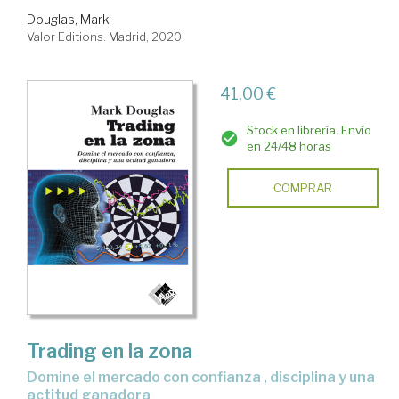
Douglas, Mark
Valor Editions. Madrid, 2020
41,00 €
Stock en librería. Envío
en 24/48 horas
COMPRAR
Trading en la zona
domine el mercado con confianza , disciplina y una
actitud ganadora