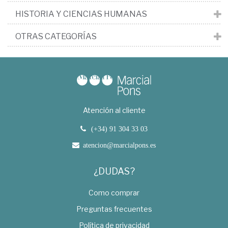
HISTORIA Y CIENCIAS HUMANAS
OTRAS CATEGORÍAS
Atención al cliente
(+34) 91 304 33 03
atencion@marcialpons.es
¿DUDAS?
Como comprar
Preguntas frecuentes
Política de privacidad