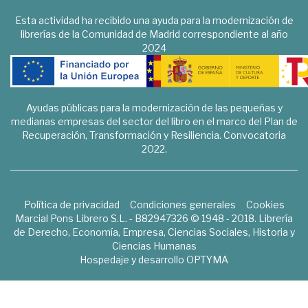
Esta actividad ha recibido una ayuda para la modernización de
librerías de la Comunidad de Madrid correspondiente al año
2024
Ayudas públicas para la modernización de las pequeñas y
medianas empresas del sector del libro en el marco del Plan de
Recuperación, Transformación y Resiliencia. Convocatoria
2022.
Política de privacidad
Condiciones generales
Cookies
Marcial Pons Librero S.L. - B82947326 © 1948 - 2018. Librería
de Derecho, Economía, Empresa, Ciencias Sociales, Historia y
Ciencias Humanas
Hospedaje y desarrollo
OPTYMA