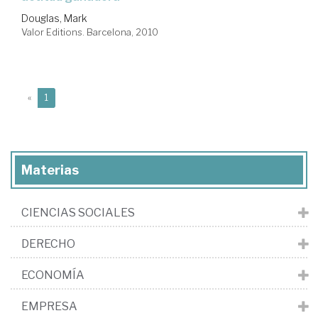
Douglas, Mark
Valor Editions. Barcelona, 2010
(current)
«
1
Materias
CIENCIAS SOCIALES
DERECHO
ECONOMÍA
EMPRESA