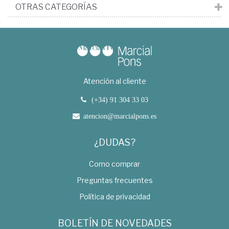
OTRAS CATEGORÍAS
Atención al cliente
(+34) 91 304 33 03
atencion@marcialpons.es
¿DUDAS?
Como comprar
Preguntas frecuentes
Política de privacidad
BOLETÍN DE NOVEDADES