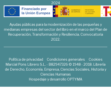
2024
Ayudas públicas para la modernización de las pequeñas y
medianas empresas del sector del libro en el marco del Plan de
Recuperación, Transformación y Resiliencia. Convocatoria
2022.
Política de privacidad
Condiciones generales
Cookies
Marcial Pons Librero S.L. - B82947326 © 1948 - 2018. Librería
de Derecho, Economía, Empresa, Ciencias Sociales, Historia y
Ciencias Humanas
Hospedaje y desarrollo
OPTYMA