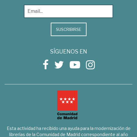
SUSCRIBIRSE
SÍGUENOS EN
Esta actividad ha recibido una ayuda para la modernización de
librerías de la Comunidad de Madrid correspondiente al año