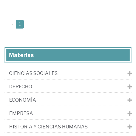
(current)
«
1
Materias
CIENCIAS SOCIALES
DERECHO
ECONOMÍA
EMPRESA
HISTORIA Y CIENCIAS HUMANAS