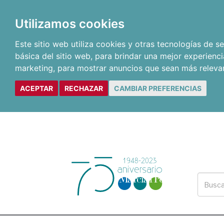
Utilizamos cookies
Este sitio web utiliza cookies y otras tecnologías de 
básica del sitio web
,
para brindar una mejor experienci
marketing
,
para mostrar anuncios que sean más releva
ACEPTAR
RECHAZAR
CAMBIAR PREFERENCIAS