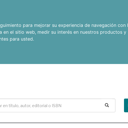
seguimiento para mejorar su experiencia de navegación con l
a en el sitio web
,
medir su interés en nuestros productos y 
ntes para usted
.
Buscar