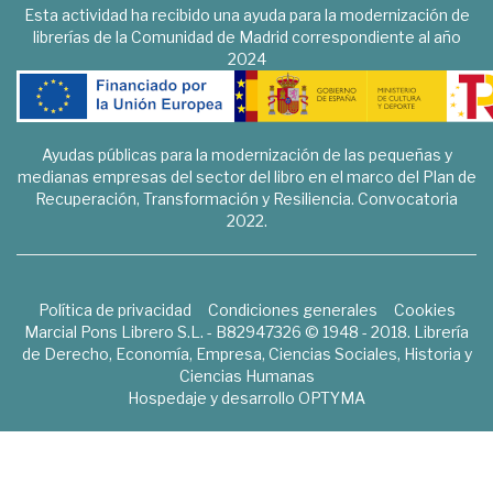
Esta actividad ha recibido una ayuda para la modernización de
librerías de la Comunidad de Madrid correspondiente al año
2024
Ayudas públicas para la modernización de las pequeñas y
medianas empresas del sector del libro en el marco del Plan de
Recuperación, Transformación y Resiliencia. Convocatoria
2022.
Política de privacidad
Condiciones generales
Cookies
Marcial Pons Librero S.L. - B82947326 © 1948 - 2018. Librería
de Derecho, Economía, Empresa, Ciencias Sociales, Historia y
Ciencias Humanas
Hospedaje y desarrollo
OPTYMA