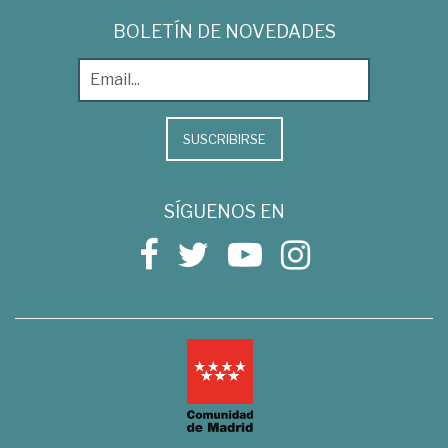
BOLETÍN DE NOVEDADES
SUSCRIBIRSE
SÍGUENOS EN