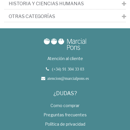
HISTORIA Y CIENCIAS HUMANAS
OTRAS CATEGORÍAS
Atención al cliente
(+34) 91 304 33 03
atencion@marcialpons.es
¿DUDAS?
Como comprar
Preguntas frecuentes
Política de privacidad