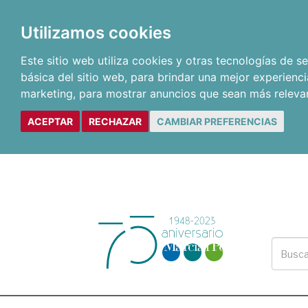
Utilizamos cookies
Este sitio web utiliza cookies y otras tecnologías de 
básica del sitio web
,
para brindar una mejor experienci
marketing
,
para mostrar anuncios que sean más releva
ACEPTAR
RECHAZAR
CAMBIAR PREFERENCIAS