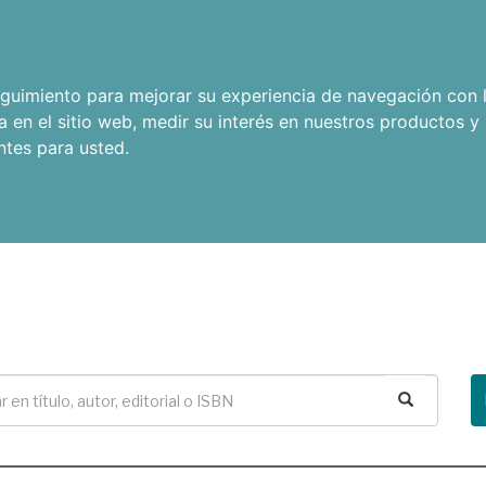
seguimiento para mejorar su experiencia de navegación con l
a en el sitio web
,
medir su interés en nuestros productos y 
ntes para usted
.
Buscar