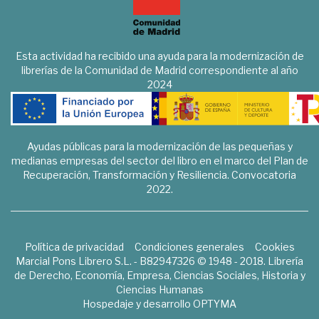
Esta actividad ha recibido una ayuda para la modernización de
librerías de la Comunidad de Madrid correspondiente al año
2024
Ayudas públicas para la modernización de las pequeñas y
medianas empresas del sector del libro en el marco del Plan de
Recuperación, Transformación y Resiliencia. Convocatoria
2022.
Política de privacidad
Condiciones generales
Cookies
Marcial Pons Librero S.L. - B82947326 © 1948 - 2018. Librería
de Derecho, Economía, Empresa, Ciencias Sociales, Historia y
Ciencias Humanas
Hospedaje y desarrollo
OPTYMA