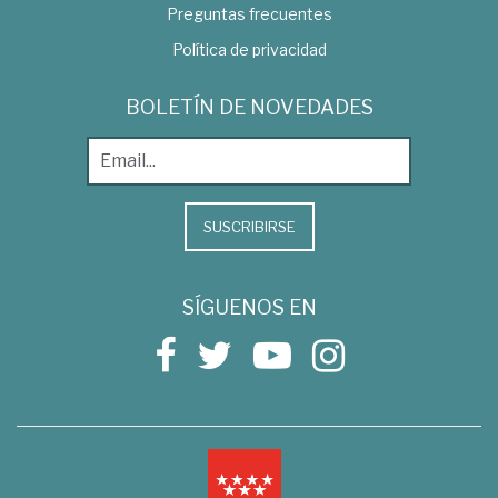
Preguntas frecuentes
Política de privacidad
BOLETÍN DE NOVEDADES
SUSCRIBIRSE
SÍGUENOS EN