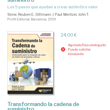
los 5 pasos que ayudan a crear auténtico valor
Slone, Reuben E.
;
Dittmann, J. Paul
;
Mentzer, John T.
Profit Editorial. Barcelona, 2019
24,00 €
Agotado/Descatalogado.
Puede solicitar
búsqueda.
Transformando la cadena de
suministro