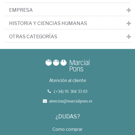
EMPRESA
HISTORIA Y CIENCIAS HUMANAS
OTRAS CATEGORÍAS
Atención al cliente
(+34) 91 304 33 03
atencion@marcialpons.es
¿DUDAS?
Como comprar