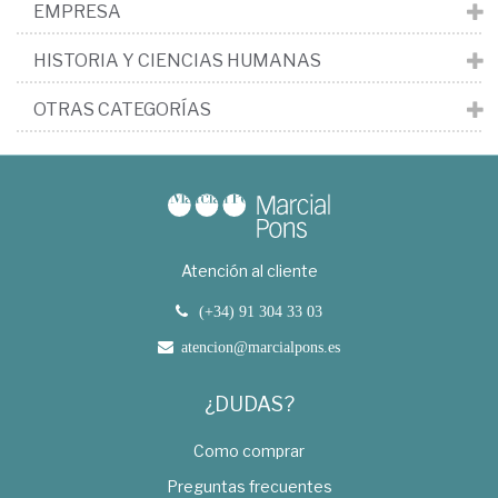
EMPRESA
HISTORIA Y CIENCIAS HUMANAS
OTRAS CATEGORÍAS
Atención al cliente
(+34) 91 304 33 03
atencion@marcialpons.es
¿DUDAS?
Como comprar
Preguntas frecuentes