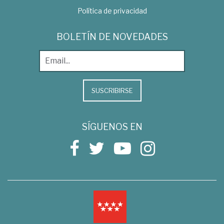
Política de privacidad
BOLETÍN DE NOVEDADES
SUSCRIBIRSE
SÍGUENOS EN