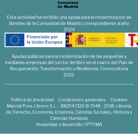
Esta actividad ha recibido una ayuda para la modernización de
librerías de la Comunidad de Madrid correspondiente al año
2024
Ayudas públicas para la modernización de las pequeñas y
medianas empresas del sector del libro en el marco del Plan de
Recuperación, Transformación y Resiliencia. Convocatoria
2022.
Política de privacidad
Condiciones generales
Cookies
Marcial Pons Librero S.L. - B82947326 © 1948 - 2018. Librería
de Derecho, Economía, Empresa, Ciencias Sociales, Historia y
Ciencias Humanas
Hospedaje y desarrollo
OPTYMA