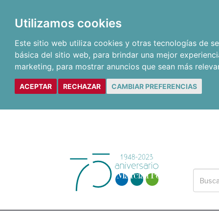
Utilizamos cookies
Este sitio web utiliza cookies y otras tecnologías de 
básica del sitio web
,
para brindar una mejor experienci
marketing
,
para mostrar anuncios que sean más releva
ACEPTAR
RECHAZAR
CAMBIAR PREFERENCIAS