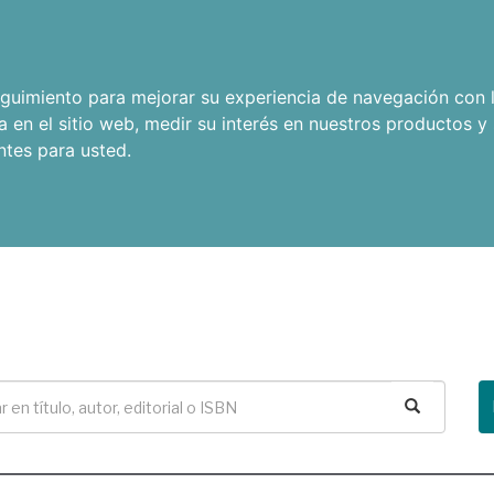
seguimiento para mejorar su experiencia de navegación con l
a en el sitio web
,
medir su interés en nuestros productos y 
ntes para usted
.
Buscar