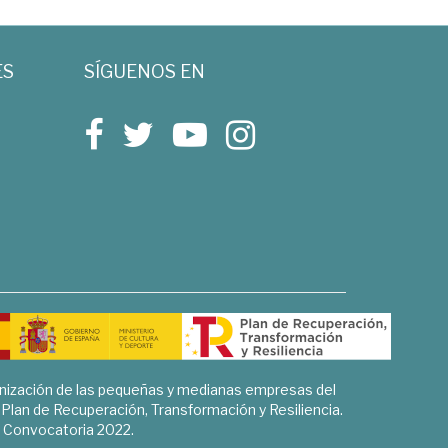
ES
SÍGUENOS EN
rnización de las pequeñas y medianas empresas del
l Plan de Recuperación, Transformación y Resiliencia.
Convocatoria 2022.