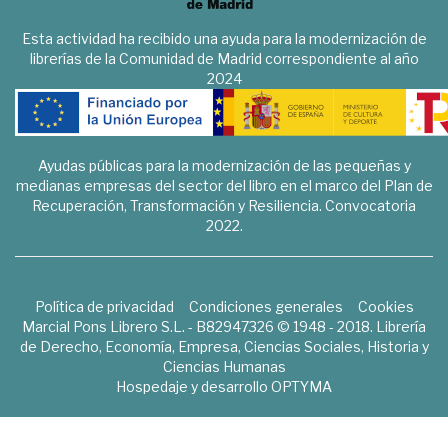
Esta actividad ha recibido una ayuda para la modernización de
librerías de la Comunidad de Madrid correspondiente al año
2024
Ayudas públicas para la modernización de las pequeñas y
medianas empresas del sector del libro en el marco del Plan de
Recuperación, Transformación y Resiliencia. Convocatoria
2022.
Política de privacidad
Condiciones generales
Cookies
Marcial Pons Librero S.L. - B82947326 © 1948 - 2018. Librería
de Derecho, Economía, Empresa, Ciencias Sociales, Historia y
Ciencias Humanas
Hospedaje y desarrollo
OPTYMA