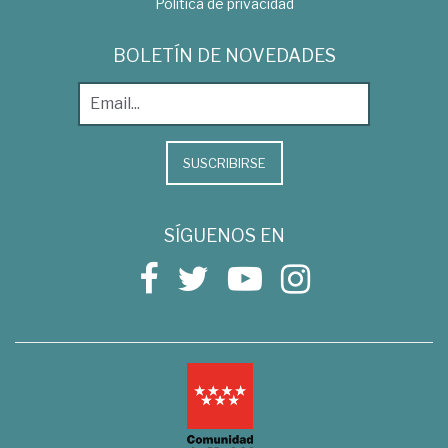
Política de privacidad
BOLETÍN DE NOVEDADES
SUSCRIBIRSE
SÍGUENOS EN