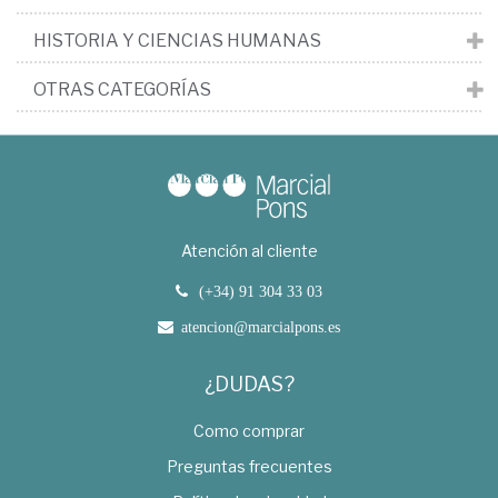
HISTORIA Y CIENCIAS HUMANAS
OTRAS CATEGORÍAS
Atención al cliente
(+34) 91 304 33 03
atencion@marcialpons.es
¿DUDAS?
Como comprar
Preguntas frecuentes