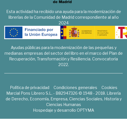
Esta actividad ha recibido una ayuda para la modernización de
librerías de la Comunidad de Madrid correspondiente al año
2024
Ayudas públicas para la modernización de las pequeñas y
medianas empresas del sector del libro en el marco del Plan de
Recuperación, Transformación y Resiliencia. Convocatoria
2022.
Política de privacidad
Condiciones generales
Cookies
Marcial Pons Librero S.L. - B82947326 © 1948 - 2018. Librería
de Derecho, Economía, Empresa, Ciencias Sociales, Historia y
Ciencias Humanas
Hospedaje y desarrollo
OPTYMA