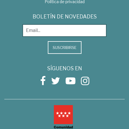
Política de privacidad
BOLETÍN DE NOVEDADES
SUSCRIBIRSE
SÍGUENOS EN