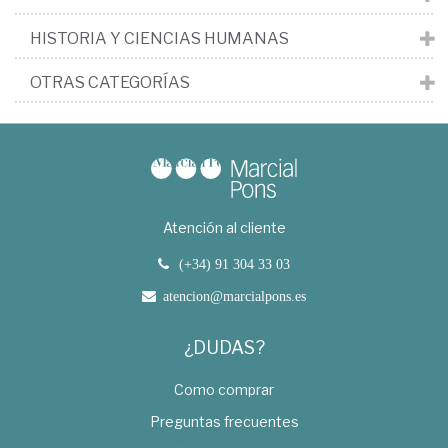
HISTORIA Y CIENCIAS HUMANAS
OTRAS CATEGORÍAS
Atención al cliente
(+34) 91 304 33 03
atencion@marcialpons.es
¿DUDAS?
Como comprar
Preguntas frecuentes