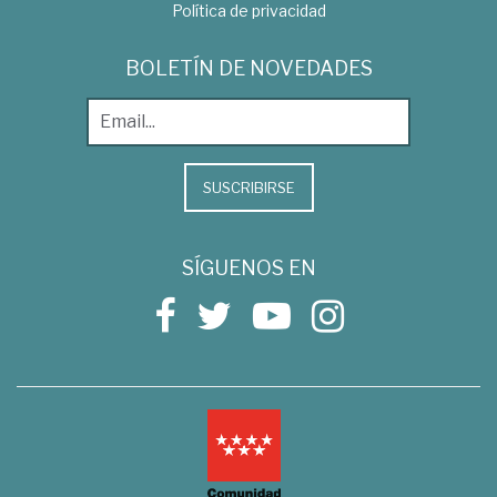
Política de privacidad
BOLETÍN DE NOVEDADES
SUSCRIBIRSE
SÍGUENOS EN