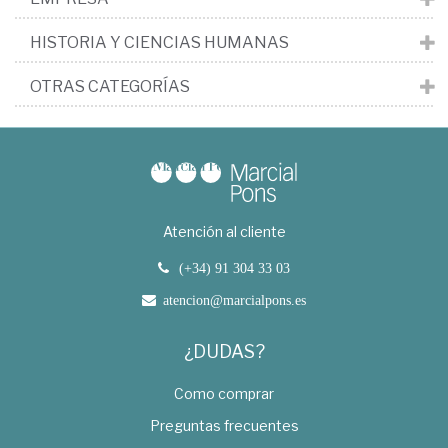
HISTORIA Y CIENCIAS HUMANAS
OTRAS CATEGORÍAS
Atención al cliente
(+34) 91 304 33 03
atencion@marcialpons.es
¿DUDAS?
Como comprar
Preguntas frecuentes