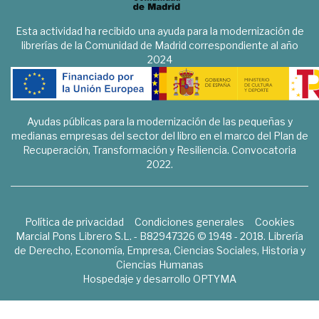
Esta actividad ha recibido una ayuda para la modernización de
librerías de la Comunidad de Madrid correspondiente al año
2024
Ayudas públicas para la modernización de las pequeñas y
medianas empresas del sector del libro en el marco del Plan de
Recuperación, Transformación y Resiliencia. Convocatoria
2022.
Política de privacidad
Condiciones generales
Cookies
Marcial Pons Librero S.L. - B82947326 © 1948 - 2018. Librería
de Derecho, Economía, Empresa, Ciencias Sociales, Historia y
Ciencias Humanas
Hospedaje y desarrollo
OPTYMA