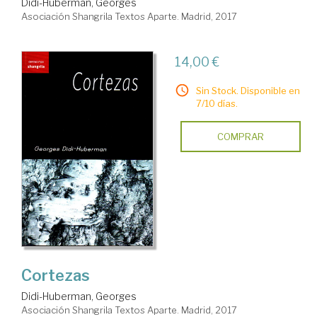
Didi-Huberman, Georges
Asociación Shangrila Textos Aparte. Madrid, 2017
14,00 €
Sin Stock. Disponible en
7/10 días.
COMPRAR
Cortezas
Didi-Huberman, Georges
Asociación Shangrila Textos Aparte. Madrid, 2017