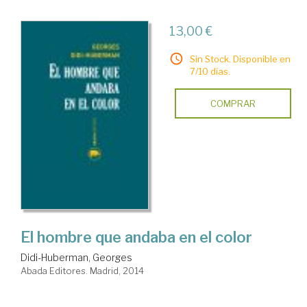
13,00 €
Sin Stock. Disponible en
7/10 días.
COMPRAR
El hombre que andaba en el color
Didi-Huberman, Georges
Abada Editores. Madrid, 2014