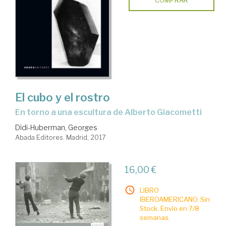
El cubo y el rostro
en torno a una escultura de Alberto Giacometti
Didi-Huberman, Georges
Abada Editores. Madrid, 2017
16,00 €
LIBRO
IBEROAMERICANO. Sin
Stock. Envío en 7/8
semanas.