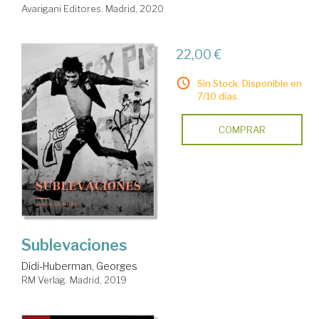
Avarigani Editores. Madrid, 2020
22,00 €
Sin Stock. Disponible en
7/10 días.
COMPRAR
Sublevaciones
Didi-Huberman, Georges
RM Verlag. Madrid, 2019