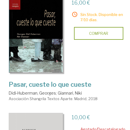
16,00 €
Sin Stock. Disponible en
7/10 días.
COMPRAR
Pasar, cueste lo que cueste
Didi-Huberman, Georges
;
Giannari, Niki
Asociación Shangrila Textos Aparte. Madrid, 2018
10,00 €
Agotado/Descatalogado.