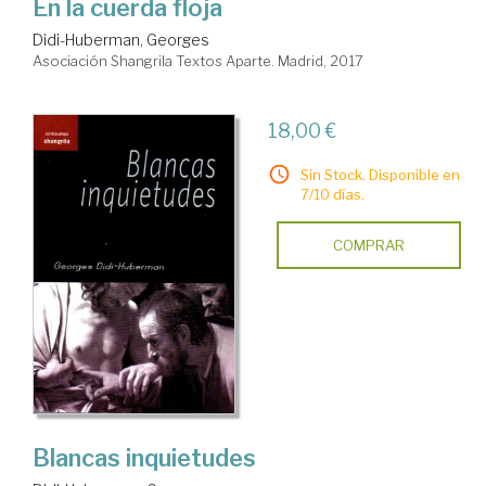
En la cuerda floja
Didi-Huberman, Georges
Asociación Shangrila Textos Aparte. Madrid, 2017
18,00 €
Sin Stock. Disponible en
7/10 días.
COMPRAR
Blancas inquietudes