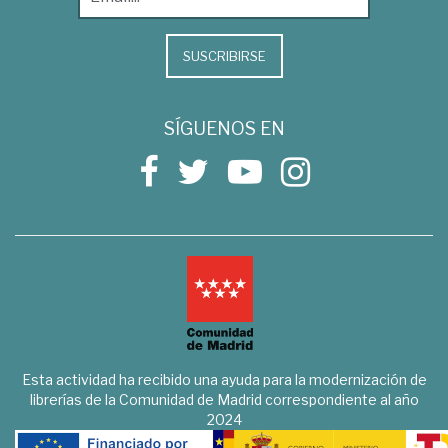
SUSCRIBIRSE
SÍGUENOS EN
Esta actividad ha recibido una ayuda para la modernización de
librerías de la Comunidad de Madrid correspondiente al año
2024