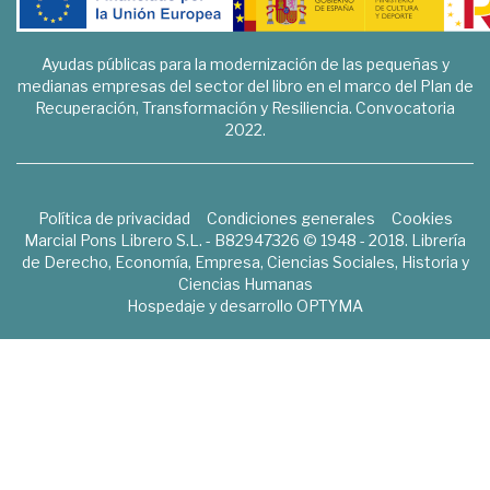
Ayudas públicas para la modernización de las pequeñas y
medianas empresas del sector del libro en el marco del Plan de
Recuperación, Transformación y Resiliencia. Convocatoria
2022.
Política de privacidad
Condiciones generales
Cookies
Marcial Pons Librero S.L. - B82947326 © 1948 - 2018. Librería
de Derecho, Economía, Empresa, Ciencias Sociales, Historia y
Ciencias Humanas
Hospedaje y desarrollo
OPTYMA