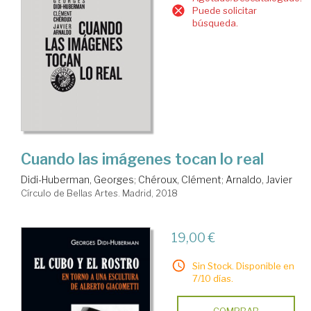
Puede solicitar
búsqueda.
Cuando las imágenes tocan lo real
Didi-Huberman, Georges
;
Chéroux, Clément
;
Arnaldo, Javier
Círculo de Bellas Artes. Madrid, 2018
19,00 €
Sin Stock. Disponible en
7/10 días.
COMPRAR