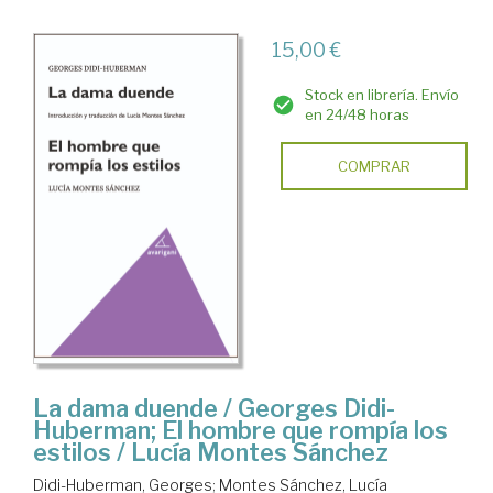
15,00 €
Stock en librería. Envío
en 24/48 horas
COMPRAR
La dama duende / Georges Didi-
Huberman; El hombre que rompía los
estilos / Lucía Montes Sánchez
Didi-Huberman, Georges
;
Montes Sánchez, Lucía