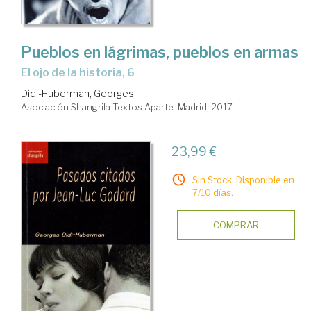
Pueblos en lágrimas, pueblos en armas
El ojo de la historia, 6
Didi-Huberman, Georges
Asociación Shangrila Textos Aparte. Madrid, 2017
23,99 €
Sin Stock. Disponible en
7/10 días.
COMPRAR