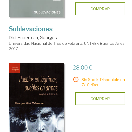
COMPRAR
Sublevaciones
Didi-Huberman, Georges
Universidad Nacional de Tres de Febrero. UNTREF. Buenos Aires,
2017
28,00 €
Sin Stock. Disponible en
7/10 días.
COMPRAR