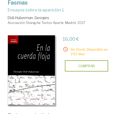
Fasmas
Ensayos sobre la aparición 1
Didi-Huberman, Georges
Asociación Shangrila Textos Aparte. Madrid, 2017
16,00 €
Sin Stock. Disponible en
7/10 días.
COMPRAR