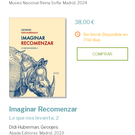
Museo Nacional Reina Sofía. Madrid, 2024
38,00 €
Sin Stock. Disponible en
7/10 días.
COMPRAR
Imaginar Recomenzar
Lo que nos levanta, 2
Didi-Huberman, Georges
Abada Editores. Madrid, 2023