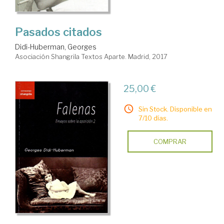
Pasados citados
Didi-Huberman, Georges
Asociación Shangrila Textos Aparte. Madrid, 2017
25,00 €
Sin Stock. Disponible en
7/10 días.
COMPRAR