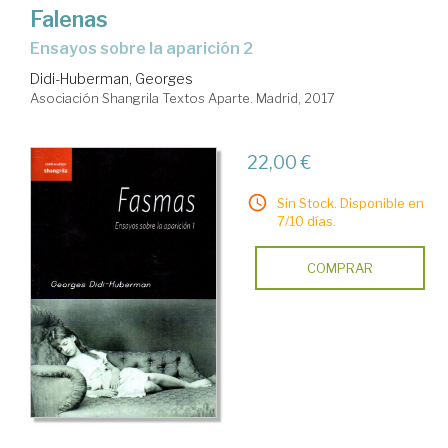
Falenas
Ensayos sobre la aparición 2
Didi-Huberman, Georges
Asociación Shangrila Textos Aparte. Madrid, 2017
22,00 €
Sin Stock. Disponible en
7/10 días.
COMPRAR