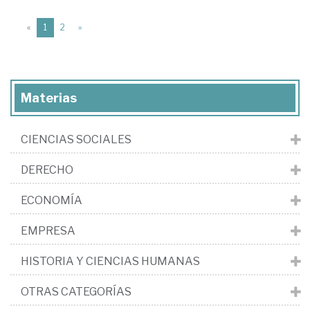
(current)
«
1
2
»
Materias
CIENCIAS SOCIALES
DERECHO
ECONOMÍA
EMPRESA
HISTORIA Y CIENCIAS HUMANAS
OTRAS CATEGORÍAS