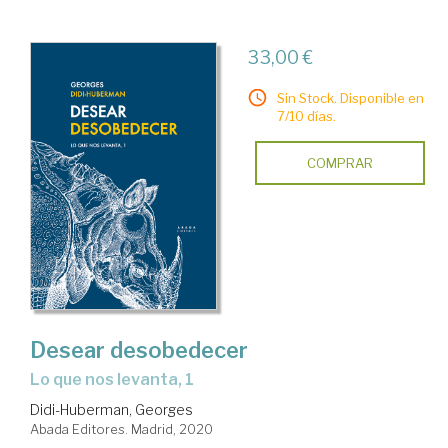
33,00 €
Sin Stock. Disponible en
7/10 días.
COMPRAR
Desear desobedecer
Lo que nos levanta, 1
Didi-Huberman, Georges
Abada Editores. Madrid, 2020