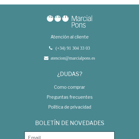
Atención al cliente
(+34) 91 304 33 03
atencion@marcialpons.es
¿DUDAS?
Como comprar
Preguntas frecuentes
Política de privacidad
BOLETÍN DE NOVEDADES