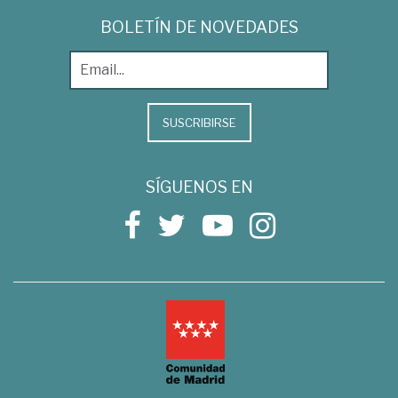
BOLETÍN DE NOVEDADES
SUSCRIBIRSE
SÍGUENOS EN