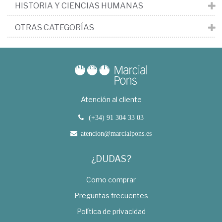
HISTORIA Y CIENCIAS HUMANAS
OTRAS CATEGORÍAS
Atención al cliente
(+34) 91 304 33 03
atencion@marcialpons.es
¿DUDAS?
Como comprar
Preguntas frecuentes
Política de privacidad