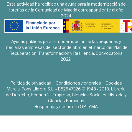
Esta actividad ha recibido una ayuda para la modernización de
librerías de la Comunidad de Madrid correspondiente al año
2024
Ayudas públicas para la modernización de las pequeñas y
medianas empresas del sector del libro en el marco del Plan de
Recuperación, Transformación y Resiliencia. Convocatoria
2022.
Política de privacidad
Condiciones generales
Cookies
Marcial Pons Librero S.L. - B82947326 © 1948 - 2018. Librería
de Derecho, Economía, Empresa, Ciencias Sociales, Historia y
Ciencias Humanas
Hospedaje y desarrollo
OPTYMA