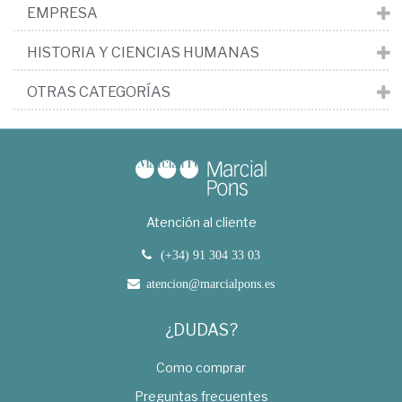
EMPRESA
HISTORIA Y CIENCIAS HUMANAS
OTRAS CATEGORÍAS
Atención al cliente
(+34) 91 304 33 03
atencion@marcialpons.es
¿DUDAS?
Como comprar
Preguntas frecuentes