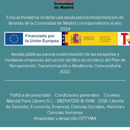
Esta actividad ha recibido una ayuda para la modernización de
librerías de la Comunidad de Madrid correspondiente al año
2024
Ayudas públicas para la modernización de las pequeñas y
medianas empresas del sector del libro en el marco del Plan de
Recuperación, Transformación y Resiliencia. Convocatoria
2022.
Política de privacidad
Condiciones generales
Cookies
Marcial Pons Librero S.L. - B82947326 © 1948 - 2018. Librería
de Derecho, Economía, Empresa, Ciencias Sociales, Historia y
Ciencias Humanas
Hospedaje y desarrollo
OPTYMA