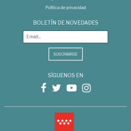
Política de privacidad
BOLETÍN DE NOVEDADES
SUSCRIBIRSE
SÍGUENOS EN