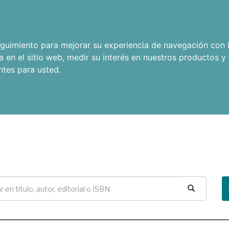
seguimiento para mejorar su experiencia de navegación con l
a en el sitio web
,
medir su interés en nuestros productos y 
ntes para usted
.
Buscar