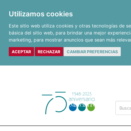
Utilizamos cookies
Este sitio web utiliza cookies y otras tecnologías de 
básica del sitio web
,
para brindar una mejor experienci
marketing
,
para mostrar anuncios que sean más releva
ACEPTAR
RECHAZAR
CAMBIAR PREFERENCIAS