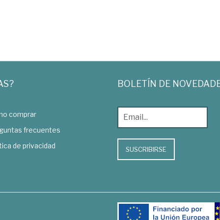
AS?
BOLETÍN DE NOVEDAD
o comprar
guntas frecuentes
tica de privacidad
SUSCRIBIRSE