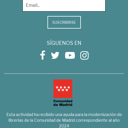
SUSCRIBIRSE
SÍGUENOS EN
Esta actividad ha recibido una ayuda para la modernización de
librerías de la Comunidad de Madrid correspondiente al año
2024