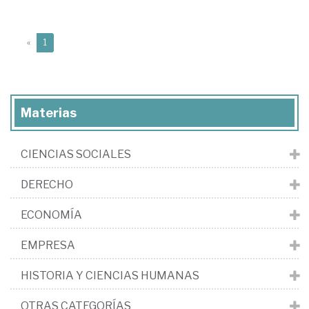
(current)
«
1
Materias
CIENCIAS SOCIALES
DERECHO
ECONOMÍA
EMPRESA
HISTORIA Y CIENCIAS HUMANAS
OTRAS CATEGORÍAS