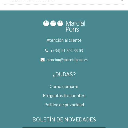
Atención al cliente
(+34) 91 304 33 03
atencion@marcialpons.es
¿DUDAS?
Como comprar
Preguntas frecuentes
Política de privacidad
BOLETÍN DE NOVEDADES