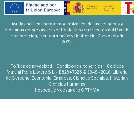
Ayudas públicas para la modernización de las pequeñas y
medianas empresas del sector del libro en el marco del Plan de
Recuperación, Transformación y Resiliencia. Convocatoria
2022.
Política de privacidad
Condiciones generales
Cookies
Marcial Pons Librero S.L. - B82947326 © 1948 - 2018. Librería
de Derecho, Economía, Empresa, Ciencias Sociales, Historia y
Ciencias Humanas
Hospedaje y desarrollo
OPTYMA