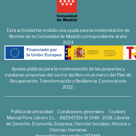
Esta actividad ha recibido una ayuda para la modernización de
librerías de la Comunidad de Madrid correspondiente al año
2024
Ayudas públicas para la modernización de las pequeñas y
medianas empresas del sector del libro en el marco del Plan de
Recuperación, Transformación y Resiliencia. Convocatoria
2022.
Política de privacidad
Condiciones generales
Cookies
Marcial Pons Librero S.L. - B82947326 © 1948 - 2018. Librería
de Derecho, Economía, Empresa, Ciencias Sociales, Historia y
Ciencias Humanas
Hospedaje y desarrollo
OPTYMA