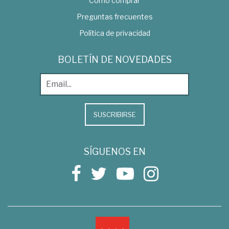
Como comprar
Preguntas frecuentes
Política de privacidad
BOLETÍN DE NOVEDADES
SUSCRIBIRSE
SÍGUENOS EN