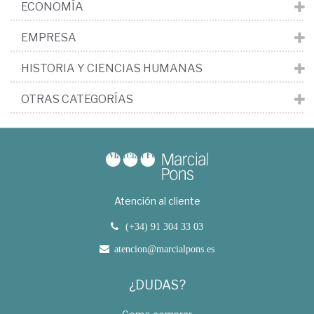
ECONOMÍA
EMPRESA
HISTORIA Y CIENCIAS HUMANAS
OTRAS CATEGORÍAS
Atención al cliente
(+34) 91 304 33 03
atencion@marcialpons.es
¿DUDAS?