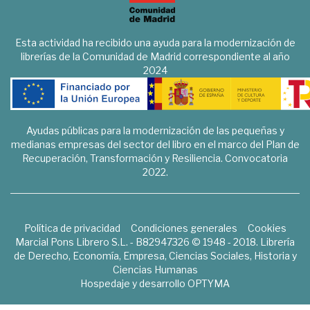
Esta actividad ha recibido una ayuda para la modernización de
librerías de la Comunidad de Madrid correspondiente al año
2024
Ayudas públicas para la modernización de las pequeñas y
medianas empresas del sector del libro en el marco del Plan de
Recuperación, Transformación y Resiliencia. Convocatoria
2022.
Política de privacidad
Condiciones generales
Cookies
Marcial Pons Librero S.L. - B82947326 © 1948 - 2018. Librería
de Derecho, Economía, Empresa, Ciencias Sociales, Historia y
Ciencias Humanas
Hospedaje y desarrollo
OPTYMA