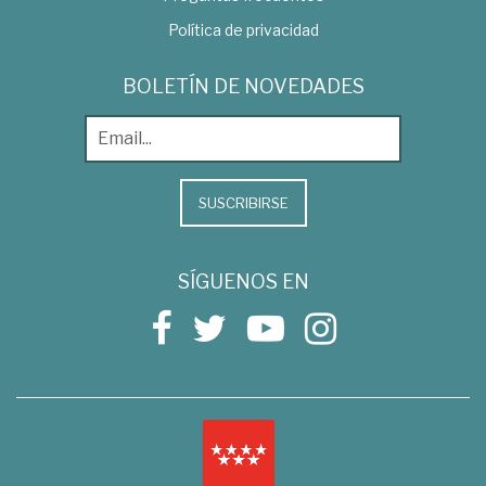
Política de privacidad
BOLETÍN DE NOVEDADES
SUSCRIBIRSE
SÍGUENOS EN