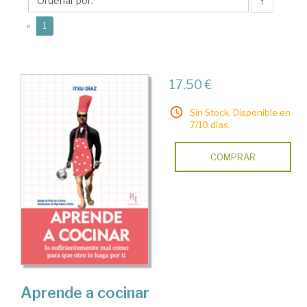
↑
(current)
«
1
17,50 €
Sin Stock. Disponible en
7/10 días.
COMPRAR
Aprende a cocinar