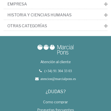
EMPRESA
HISTORIA Y CIENCIAS HUMANAS
OTRAS CATEGORÍAS
Atención al cliente
(+34) 91 304 33 03
atencion@marcialpons.es
¿DUDAS?
Como comprar
Preguntas frecuentes