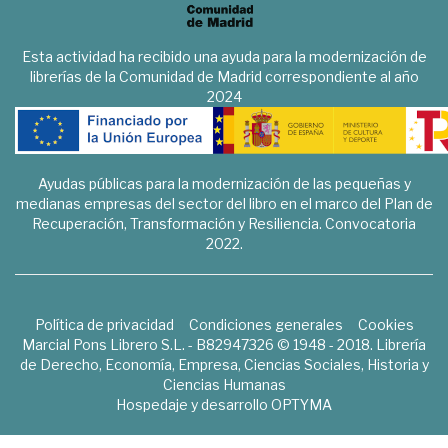
Esta actividad ha recibido una ayuda para la modernización de
librerías de la Comunidad de Madrid correspondiente al año
2024
Ayudas públicas para la modernización de las pequeñas y
medianas empresas del sector del libro en el marco del Plan de
Recuperación, Transformación y Resiliencia. Convocatoria
2022.
Política de privacidad
Condiciones generales
Cookies
Marcial Pons Librero S.L. - B82947326 © 1948 - 2018. Librería
de Derecho, Economía, Empresa, Ciencias Sociales, Historia y
Ciencias Humanas
Hospedaje y desarrollo
OPTYMA