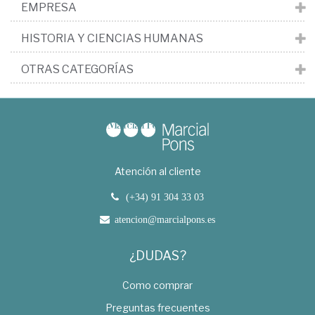
EMPRESA
HISTORIA Y CIENCIAS HUMANAS
OTRAS CATEGORÍAS
Atención al cliente
(+34) 91 304 33 03
atencion@marcialpons.es
¿DUDAS?
Como comprar
Preguntas frecuentes