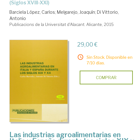
(siglos XVIII-XXI)
Barciela López, Carlos
;
Melgarejo, Joaquín
;
Di Vittorio,
Antonio
Publicacions de la Universitat d'Alacant. Alicante, 2015
29,00 €
Sin Stock. Disponible en
7/10 días.
COMPRAR
Las industrias agroalimentarias en