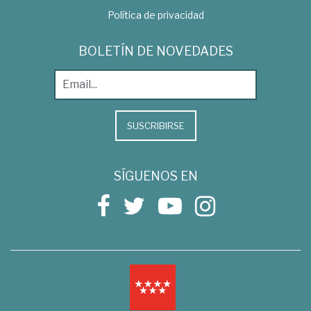
Política de privacidad
BOLETÍN DE NOVEDADES
SUSCRIBIRSE
SÍGUENOS EN