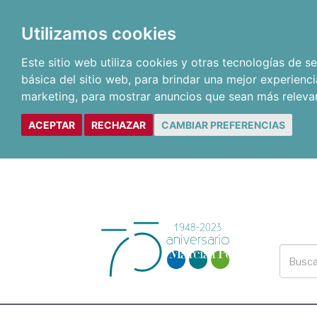
Utilizamos cookies
Este sitio web utiliza cookies y otras tecnologías de 
básica del sitio web
,
para brindar una mejor experienci
marketing
,
para mostrar anuncios que sean más releva
ACEPTAR
RECHAZAR
CAMBIAR PREFERENCIAS