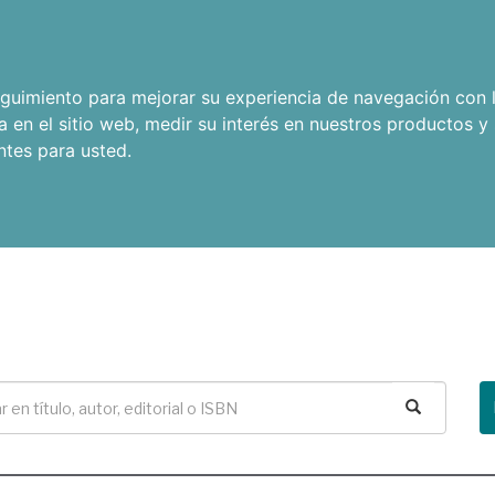
seguimiento para mejorar su experiencia de navegación con l
a en el sitio web
,
medir su interés en nuestros productos y 
ntes para usted
.
Buscar