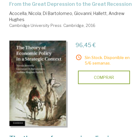
from the Great Depression to the Great Recession
Acocella, Nicola
;
Di Bartolomeo, Giovanni
;
Hallett, Andrew
Hughes
Cambridge University Press. Cambridge, 2016
96,45 €
Sin Stock. Disponible en
5/6 semanas.
COMPRAR