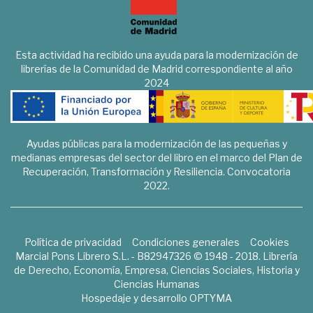
Esta actividad ha recibido una ayuda para la modernización de
librerías de la Comunidad de Madrid correspondiente al año
2024
Ayudas públicas para la modernización de las pequeñas y
medianas empresas del sector del libro en el marco del Plan de
Recuperación, Transformación y Resiliencia. Convocatoria
2022.
Política de privacidad
Condiciones generales
Cookies
Marcial Pons Librero S.L. - B82947326 © 1948 - 2018. Librería
de Derecho, Economía, Empresa, Ciencias Sociales, Historia y
Ciencias Humanas
Hospedaje y desarrollo
OPTYMA