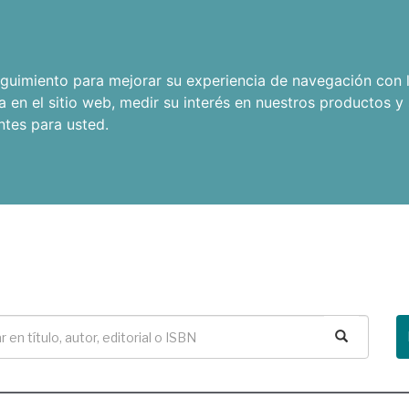
seguimiento para mejorar su experiencia de navegación con l
a en el sitio web
,
medir su interés en nuestros productos y 
ntes para usted
.
Buscar