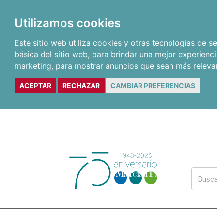
Utilizamos cookies
Este sitio web utiliza cookies y otras tecnologías de 
básica del sitio web
,
para brindar una mejor experienci
marketing
,
para mostrar anuncios que sean más releva
ACEPTAR
RECHAZAR
CAMBIAR PREFERENCIAS