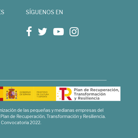
ES
SÍGUENOS EN
rnización de las pequeñas y medianas empresas del
l Plan de Recuperación, Transformación y Resiliencia.
Convocatoria 2022.