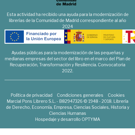
Esta actividad ha recibido una ayuda para la modernización de
librerías de la Comunidad de Madrid correspondiente al año
2024
Ayudas públicas para la modernización de las pequeñas y
medianas empresas del sector del libro en el marco del Plan de
Recuperación, Transformación y Resiliencia. Convocatoria
2022.
Política de privacidad
Condiciones generales
Cookies
Marcial Pons Librero S.L. - B82947326 © 1948 - 2018. Librería
de Derecho, Economía, Empresa, Ciencias Sociales, Historia y
Ciencias Humanas
Hospedaje y desarrollo
OPTYMA