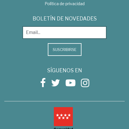
Política de privacidad
BOLETÍN DE NOVEDADES
SUSCRIBIRSE
SÍGUENOS EN