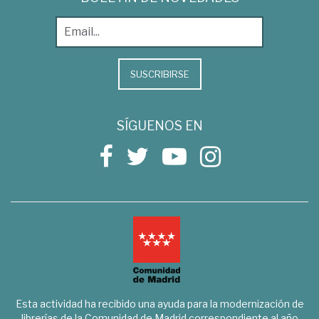
SUSCRIBIRSE
SÍGUENOS EN
Esta actividad ha recibido una ayuda para la modernización de
librerías de la Comunidad de Madrid correspondiente al año