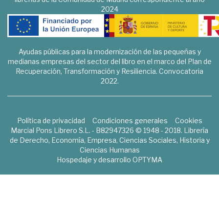
2024
Ayudas públicas para la modernización de las pequeñas y
medianas empresas del sector del libro en el marco del Plan de
Recuperación, Transformación y Resiliencia. Convocatoria
2022.
Política de privacidad
Condiciones generales
Cookies
Marcial Pons Librero S.L. - B82947326 © 1948 - 2018. Librería
de Derecho, Economía, Empresa, Ciencias Sociales, Historia y
Ciencias Humanas
Hospedaje y desarrollo
OPTYMA