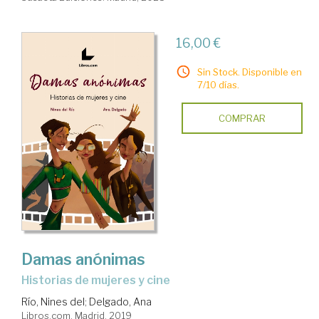
16,00 €
Sin Stock. Disponible en
7/10 días.
COMPRAR
Damas anónimas
historias de mujeres y cine
Río, Nines del
;
Delgado, Ana
Libros.com. Madrid, 2019