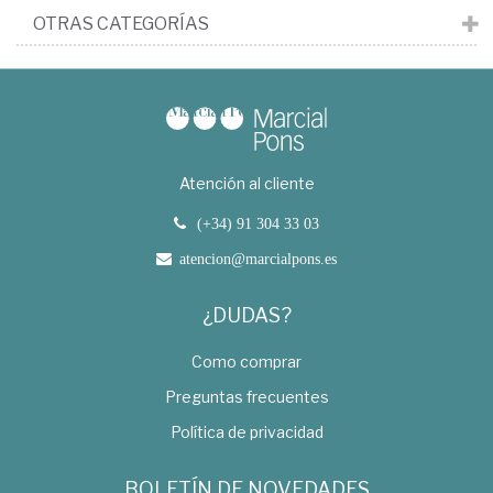
OTRAS CATEGORÍAS
Atención al cliente
(+34) 91 304 33 03
atencion@marcialpons.es
¿DUDAS?
Como comprar
Preguntas frecuentes
Política de privacidad
BOLETÍN DE NOVEDADES