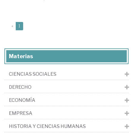
(current)
«
1
Materias
CIENCIAS SOCIALES
DERECHO
ECONOMÍA
EMPRESA
HISTORIA Y CIENCIAS HUMANAS