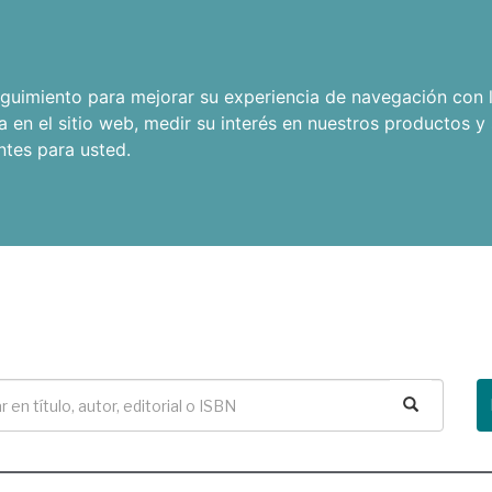
seguimiento para mejorar su experiencia de navegación con l
a en el sitio web
,
medir su interés en nuestros productos y 
ntes para usted
.
Buscar