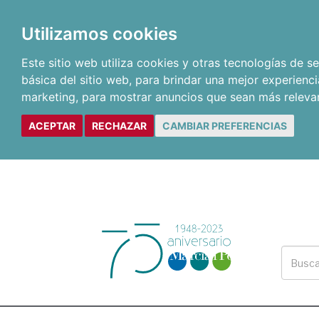
Utilizamos cookies
Este sitio web utiliza cookies y otras tecnologías de 
básica del sitio web
,
para brindar una mejor experienci
marketing
,
para mostrar anuncios que sean más releva
ACEPTAR
RECHAZAR
CAMBIAR PREFERENCIAS