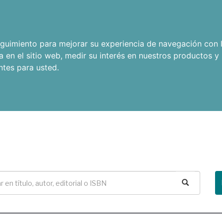
seguimiento para mejorar su experiencia de navegación con l
a en el sitio web
,
medir su interés en nuestros productos y 
ntes para usted
.
Buscar