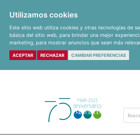
Utilizamos cookies
Este sitio web utiliza cookies y otras tecnologías de 
básica del sitio web
,
para brindar una mejor experienci
marketing
,
para mostrar anuncios que sean más releva
ACEPTAR
RECHAZAR
CAMBIAR PREFERENCIAS