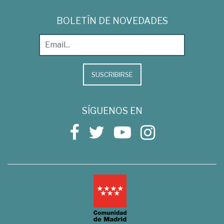
BOLETÍN DE NOVEDADES
SUSCRIBIRSE
SÍGUENOS EN