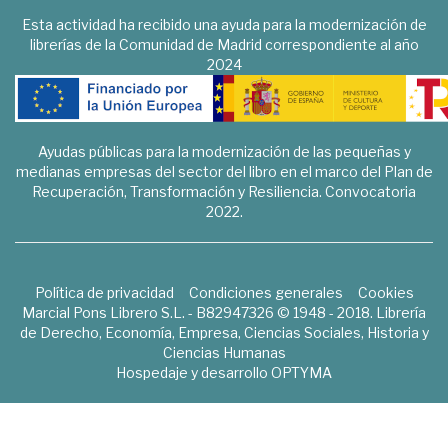
Esta actividad ha recibido una ayuda para la modernización de
librerías de la Comunidad de Madrid correspondiente al año
2024
Ayudas públicas para la modernización de las pequeñas y
medianas empresas del sector del libro en el marco del Plan de
Recuperación, Transformación y Resiliencia. Convocatoria
2022.
Política de privacidad
Condiciones generales
Cookies
Marcial Pons Librero S.L. - B82947326 © 1948 - 2018. Librería
de Derecho, Economía, Empresa, Ciencias Sociales, Historia y
Ciencias Humanas
Hospedaje y desarrollo
OPTYMA