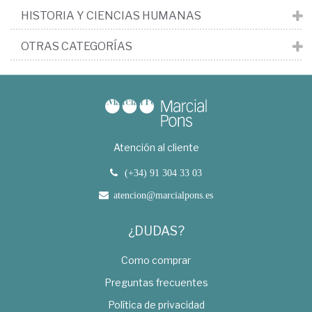
HISTORIA Y CIENCIAS HUMANAS
OTRAS CATEGORÍAS
Atención al cliente
(+34) 91 304 33 03
atencion@marcialpons.es
¿DUDAS?
Como comprar
Preguntas frecuentes
Política de privacidad