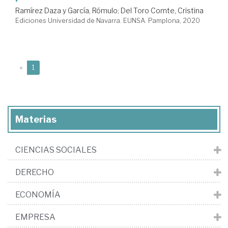
Ramírez Daza y García, Rómulo
;
Del Toro Comte, Cristina
Ediciones Universidad de Navarra. EUNSA. Pamplona, 2020
(current)
«
1
Materias
CIENCIAS SOCIALES
DERECHO
ECONOMÍA
EMPRESA