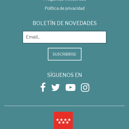
Política de privacidad
BOLETÍN DE NOVEDADES
SUSCRIBIRSE
SÍGUENOS EN