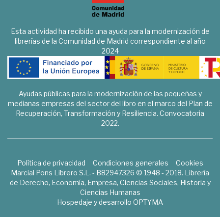
Esta actividad ha recibido una ayuda para la modernización de
librerías de la Comunidad de Madrid correspondiente al año
2024
Ayudas públicas para la modernización de las pequeñas y
medianas empresas del sector del libro en el marco del Plan de
Recuperación, Transformación y Resiliencia. Convocatoria
2022.
Política de privacidad
Condiciones generales
Cookies
Marcial Pons Librero S.L. - B82947326 © 1948 - 2018. Librería
de Derecho, Economía, Empresa, Ciencias Sociales, Historia y
Ciencias Humanas
Hospedaje y desarrollo
OPTYMA