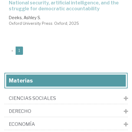
national security, artificial intelligence, and the
struggle for democratic accountability
Deeks, Ashley S.
Oxford University Press. Oxford, 2025
(current)
«
1
Materias
CIENCIAS SOCIALES
DERECHO
ECONOMÍA