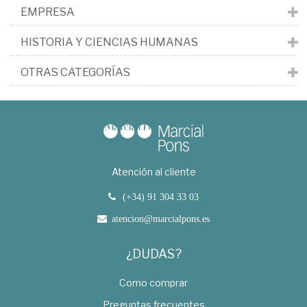
EMPRESA
HISTORIA Y CIENCIAS HUMANAS
OTRAS CATEGORÍAS
Atención al cliente
(+34) 91 304 33 03
atencion@marcialpons.es
¿DUDAS?
Como comprar
Preguntas frecuentes