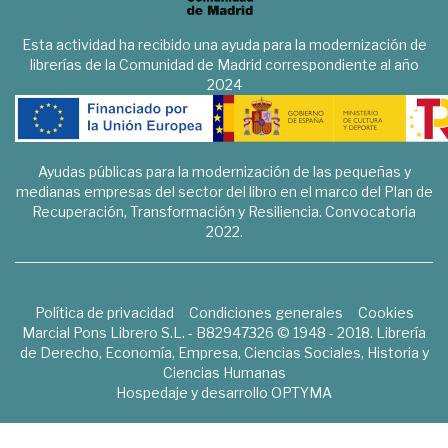
Esta actividad ha recibido una ayuda para la modernización de
librerías de la Comunidad de Madrid correspondiente al año
2024
Ayudas públicas para la modernización de las pequeñas y
medianas empresas del sector del libro en el marco del Plan de
Recuperación, Transformación y Resiliencia. Convocatoria
2022.
Política de privacidad
Condiciones generales
Cookies
Marcial Pons Librero S.L. - B82947326 © 1948 - 2018. Librería
de Derecho, Economía, Empresa, Ciencias Sociales, Historia y
Ciencias Humanas
Hospedaje y desarrollo
OPTYMA