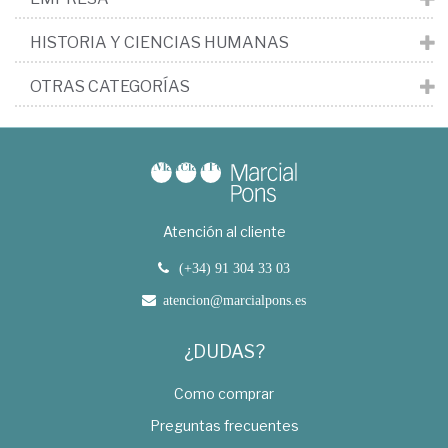
HISTORIA Y CIENCIAS HUMANAS
OTRAS CATEGORÍAS
Atención al cliente
(+34) 91 304 33 03
atencion@marcialpons.es
¿DUDAS?
Como comprar
Preguntas frecuentes