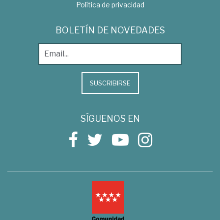
Política de privacidad
BOLETÍN DE NOVEDADES
SUSCRIBIRSE
SÍGUENOS EN