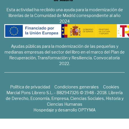
Esta actividad ha recibido una ayuda para la modernización de
librerías de la Comunidad de Madrid correspondiente al año
2024
Ayudas públicas para la modernización de las pequeñas y
medianas empresas del sector del libro en el marco del Plan de
Recuperación, Transformación y Resiliencia. Convocatoria
2022.
Política de privacidad
Condiciones generales
Cookies
Marcial Pons Librero S.L. - B82947326 © 1948 - 2018. Librería
de Derecho, Economía, Empresa, Ciencias Sociales, Historia y
Ciencias Humanas
Hospedaje y desarrollo
OPTYMA