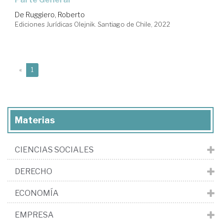
De Ruggiero, Roberto
Ediciones Jurídicas Olejnik. Santiago de Chile, 2022
(current)
«
1
Materias
CIENCIAS SOCIALES
DERECHO
ECONOMÍA
EMPRESA