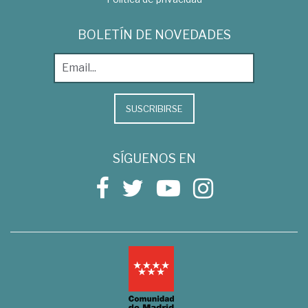
BOLETÍN DE NOVEDADES
SUSCRIBIRSE
SÍGUENOS EN