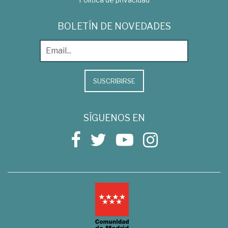
BOLETÍN DE NOVEDADES
SUSCRIBIRSE
SÍGUENOS EN