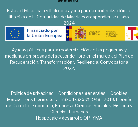
Esta actividad ha recibido una ayuda para la modernización de
librerías de la Comunidad de Madrid correspondiente al año
2024
Ayudas públicas para la modernización de las pequeñas y
medianas empresas del sector del libro en el marco del Plan de
Recuperación, Transformación y Resiliencia. Convocatoria
2022.
Política de privacidad
Condiciones generales
Cookies
Marcial Pons Librero S.L. - B82947326 © 1948 - 2018. Librería
de Derecho, Economía, Empresa, Ciencias Sociales, Historia y
Ciencias Humanas
Hospedaje y desarrollo
OPTYMA