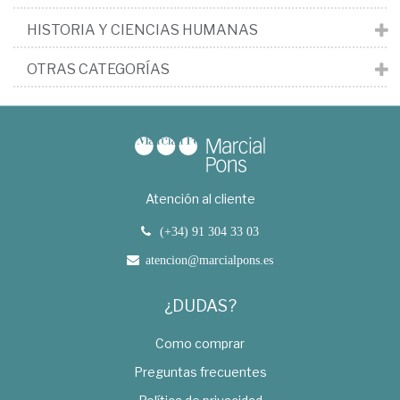
HISTORIA Y CIENCIAS HUMANAS
OTRAS CATEGORÍAS
Atención al cliente
(+34) 91 304 33 03
atencion@marcialpons.es
¿DUDAS?
Como comprar
Preguntas frecuentes