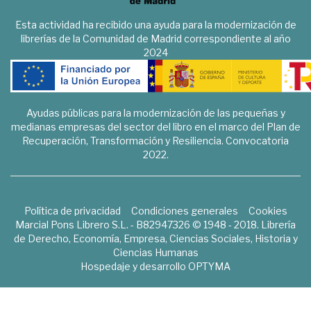
Esta actividad ha recibido una ayuda para la modernización de
librerías de la Comunidad de Madrid correspondiente al año
2024
Ayudas públicas para la modernización de las pequeñas y
medianas empresas del sector del libro en el marco del Plan de
Recuperación, Transformación y Resiliencia. Convocatoria
2022.
Política de privacidad
Condiciones generales
Cookies
Marcial Pons Librero S.L. - B82947326 © 1948 - 2018. Librería
de Derecho, Economía, Empresa, Ciencias Sociales, Historia y
Ciencias Humanas
Hospedaje y desarrollo
OPTYMA