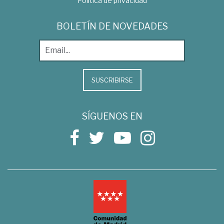
Política de privacidad
BOLETÍN DE NOVEDADES
SUSCRIBIRSE
SÍGUENOS EN