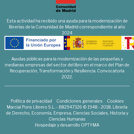
Esta actividad ha recibido una ayuda para la modernización de
librerías de la Comunidad de Madrid correspondiente al año
2024
Ayudas públicas para la modernización de las pequeñas y
medianas empresas del sector del libro en el marco del Plan de
Recuperación, Transformación y Resiliencia. Convocatoria
2022.
Política de privacidad
Condiciones generales
Cookies
Marcial Pons Librero S.L. - B82947326 © 1948 - 2018. Librería
de Derecho, Economía, Empresa, Ciencias Sociales, Historia y
Ciencias Humanas
Hospedaje y desarrollo
OPTYMA