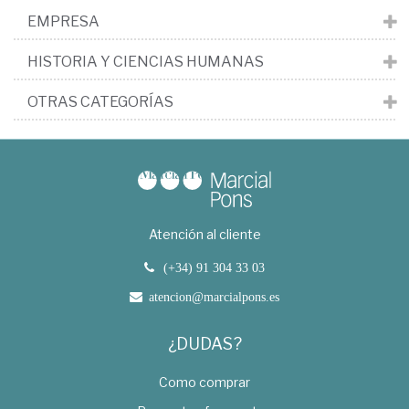
EMPRESA
HISTORIA Y CIENCIAS HUMANAS
OTRAS CATEGORÍAS
Atención al cliente
(+34) 91 304 33 03
atencion@marcialpons.es
¿DUDAS?
Como comprar