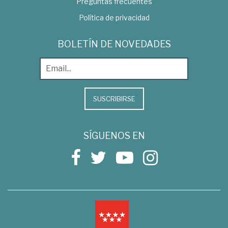
Preguntas frecuentes
Política de privacidad
BOLETÍN DE NOVEDADES
SUSCRIBIRSE
SÍGUENOS EN