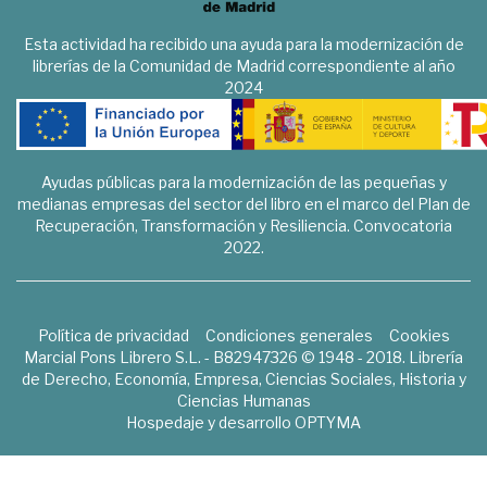
Esta actividad ha recibido una ayuda para la modernización de
librerías de la Comunidad de Madrid correspondiente al año
2024
Ayudas públicas para la modernización de las pequeñas y
medianas empresas del sector del libro en el marco del Plan de
Recuperación, Transformación y Resiliencia. Convocatoria
2022.
Política de privacidad
Condiciones generales
Cookies
Marcial Pons Librero S.L. - B82947326 © 1948 - 2018. Librería
de Derecho, Economía, Empresa, Ciencias Sociales, Historia y
Ciencias Humanas
Hospedaje y desarrollo
OPTYMA