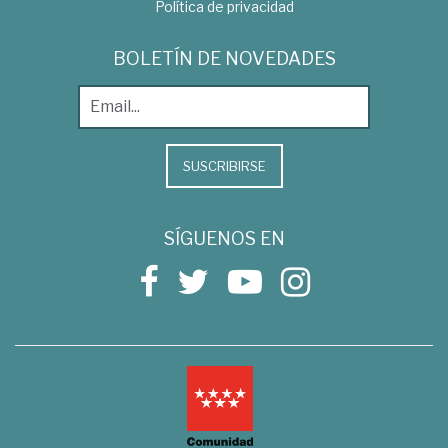
Política de privacidad
BOLETÍN DE NOVEDADES
SUSCRIBIRSE
SÍGUENOS EN