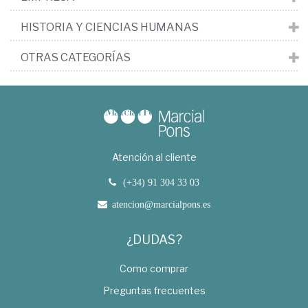
HISTORIA Y CIENCIAS HUMANAS
OTRAS CATEGORÍAS
Atención al cliente
(+34) 91 304 33 03
atencion@marcialpons.es
¿DUDAS?
Como comprar
Preguntas frecuentes