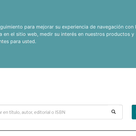
seguimiento para mejorar su experiencia de navegación con l
a en el sitio web
,
medir su interés en nuestros productos y 
ntes para usted
.
Buscar