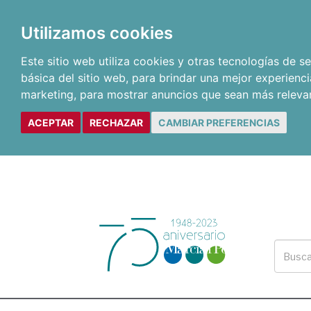
Utilizamos cookies
Este sitio web utiliza cookies y otras tecnologías de 
básica del sitio web
,
para brindar una mejor experienci
marketing
,
para mostrar anuncios que sean más releva
ACEPTAR
RECHAZAR
CAMBIAR PREFERENCIAS