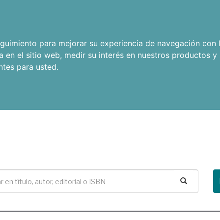
seguimiento para mejorar su experiencia de navegación con l
a en el sitio web
,
medir su interés en nuestros productos y 
ntes para usted
.
Buscar