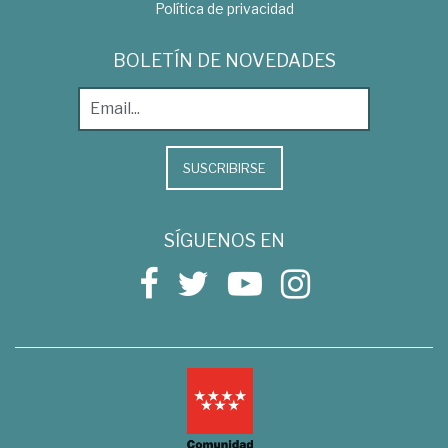
Política de privacidad
BOLETÍN DE NOVEDADES
SUSCRIBIRSE
SÍGUENOS EN