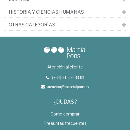
HISTORIA Y CIENCIAS HUMANAS
OTRAS CATEGORÍAS
Atención al cliente
(+34) 91 304 33 03
atencion@marcialpons.es
¿DUDAS?
Como comprar
Preguntas frecuentes