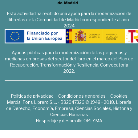
Esta actividad ha recibido una ayuda para la modernización de
librerías de la Comunidad de Madrid correspondiente al año
2024
Ayudas públicas para la modernización de las pequeñas y
medianas empresas del sector del libro en el marco del Plan de
Recuperación, Transformación y Resiliencia. Convocatoria
2022.
Política de privacidad
Condiciones generales
Cookies
Marcial Pons Librero S.L. - B82947326 © 1948 - 2018. Librería
de Derecho, Economía, Empresa, Ciencias Sociales, Historia y
Ciencias Humanas
Hospedaje y desarrollo
OPTYMA