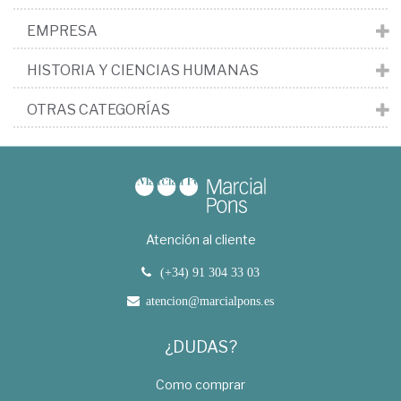
EMPRESA
HISTORIA Y CIENCIAS HUMANAS
OTRAS CATEGORÍAS
Atención al cliente
(+34) 91 304 33 03
atencion@marcialpons.es
¿DUDAS?
Como comprar