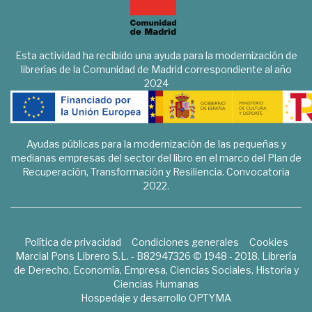
Esta actividad ha recibido una ayuda para la modernización de
librerías de la Comunidad de Madrid correspondiente al año
2024
Ayudas públicas para la modernización de las pequeñas y
medianas empresas del sector del libro en el marco del Plan de
Recuperación, Transformación y Resiliencia. Convocatoria
2022.
Política de privacidad
Condiciones generales
Cookies
Marcial Pons Librero S.L. - B82947326 © 1948 - 2018. Librería
de Derecho, Economía, Empresa, Ciencias Sociales, Historia y
Ciencias Humanas
Hospedaje y desarrollo
OPTYMA