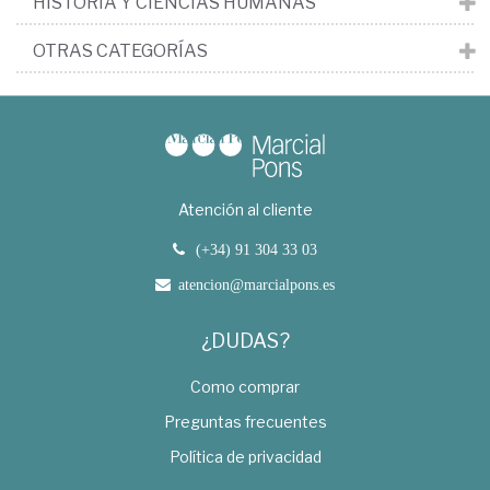
HISTORIA Y CIENCIAS HUMANAS
OTRAS CATEGORÍAS
Atención al cliente
(+34) 91 304 33 03
atencion@marcialpons.es
¿DUDAS?
Como comprar
Preguntas frecuentes
Política de privacidad