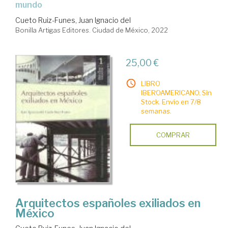
mundo
Cueto Ruiz-Funes, Juan Ignacio del
Bonilla Artigas Editores. Ciudad de México, 2022
25,00 €
LIBRO
IBEROAMERICANO. Sin
Stock. Envío en 7/8
semanas.
COMPRAR
Arquitectos españoles exiliados en
México